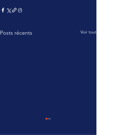
Voir tout
Posts récents