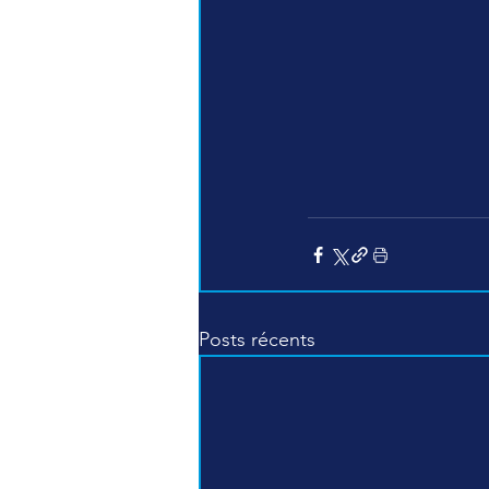
Posts récents