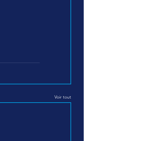
Voir tout