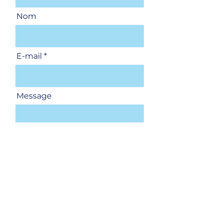
Nom
E-mail
Message
Envoyer