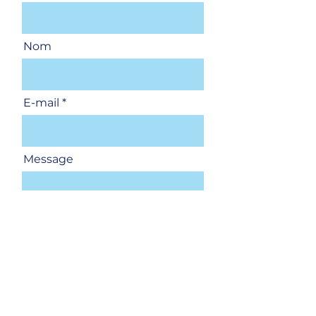
Nom
E-mail
Message
Envoyer