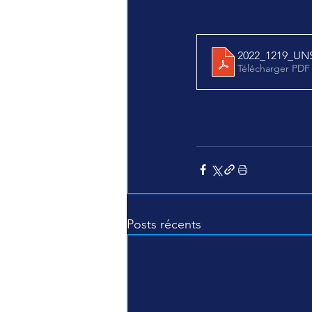
2022_1219_
Télécharger PDF
Posts récents