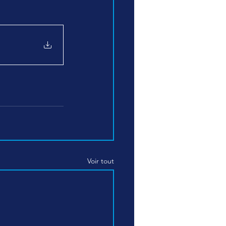
Voir tout