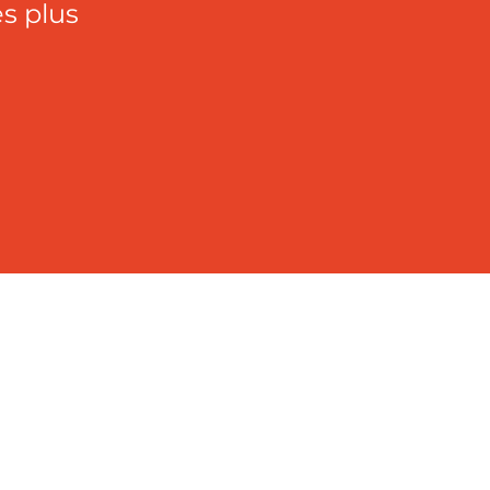
es plus