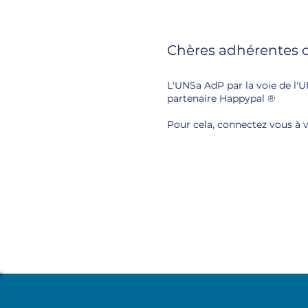
Chères adhérentes 
L'UNSa AdP par la voie de l'
partenaire Happypal ®
Pour cela, connectez vous à v