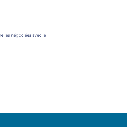
elles négociées avec le