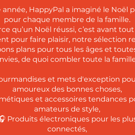
 année, HappyPal a imaginé le Noël p
pour chaque membre de la famille.
ce qu’un Noël réussi, c’est avant tout
 pour faire plaisir, notre sélection 
ons plans pour tous les âges et toutes
nvies, de quoi combler toute la famille
ourmandises et mets d'exception pou
amoureux des bonnes choses,
métiques et accessoires tendances po
amateurs de style,
🎧 Produits électroniques pour les plu
connectés,