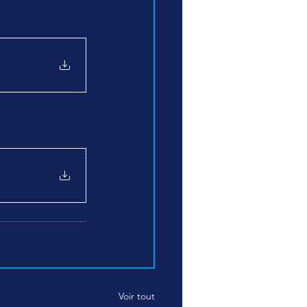
Voir tout