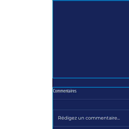
Commentaires
Rédigez un commentaire...