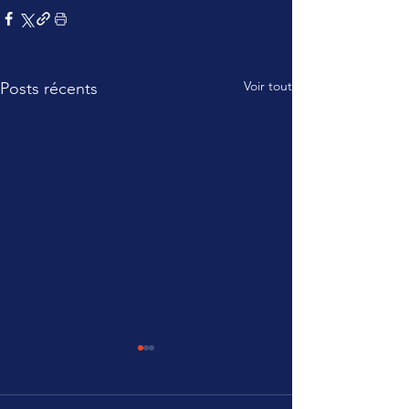
Voir tout
Posts récents