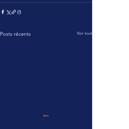
Voir tout
Posts récents