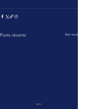
Voir tout
Posts récents