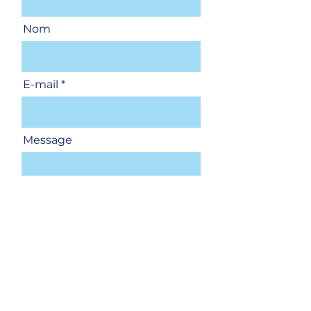
Nom
E-mail
Message
Envoyer