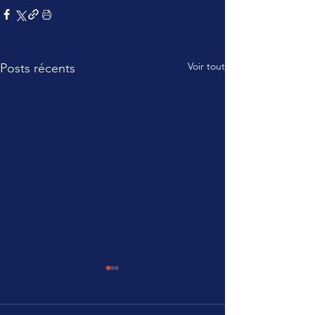
Voir tout
Posts récents