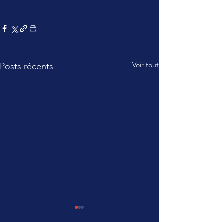
Voir tout
Posts récents